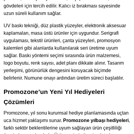
gövdeleri için tercih edilir. Kalıcı iz bırakması sayesinde
uzun süreli kullanım sağlar.
UV baskı tekniği, düz plastik yüzeyler, elektronik aksesuar
kaplamaları, masa üstü ürünler için uygundur. Serigrafi
uygulaması, tekstil ürünleri, çanta yüzeyleri, promosyon
kalemleri gibi alanlarda kullanılarak seri üretime uyum
sağlar. Baskı yöntemi seçimi sırasında ürün malzemesi,
logo boyutu, renk sayısı, adet planı dikkate alınır. Tasarım
yerleşimi, görünürlük dengesini koruyacak biçimde
belirlenir. Numune onayı ardından üretim süreci başlatılır.
Promozone’un Yeni Yıl Hediyeleri
Çözümleri
Promozone, yıl sonu kurumsal hediye planlamasında uçtan
uca hizmet yaklaşımı sunar.
Promozone yılbaşı hediyeleri
,
farklı sektör beklentilerine uyum sağlayan ürün çeşitliliği