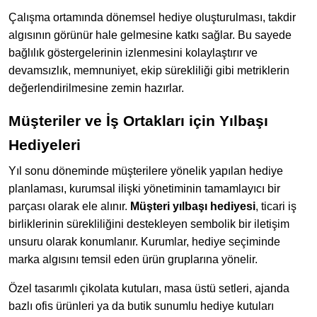
Çalışma ortamında dönemsel hediye oluşturulması, takdir
algısının görünür hale gelmesine katkı sağlar. Bu sayede
bağlılık göstergelerinin izlenmesini kolaylaştırır ve
devamsızlık, memnuniyet, ekip sürekliliği gibi metriklerin
değerlendirilmesine zemin hazırlar.
Müşteriler ve İş Ortakları için Yılbaşı
Hediyeleri
Yıl sonu döneminde müşterilere yönelik yapılan hediye
planlaması, kurumsal ilişki yönetiminin tamamlayıcı bir
parçası olarak ele alınır.
Müşteri yılbaşı hediyesi
, ticari iş
birliklerinin sürekliliğini destekleyen sembolik bir iletişim
unsuru olarak konumlanır. Kurumlar, hediye seçiminde
marka algısını temsil eden ürün gruplarına yönelir.
Özel tasarımlı çikolata kutuları, masa üstü setleri, ajanda
bazlı ofis ürünleri ya da butik sunumlu hediye kutuları