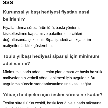
SSS
Kurumsal yılbaşı hediyesi fiyatları nasıl
belirlenir?
Fiyatlandırma süreci ürün türü, baskı yöntemi,
kişiselleştirme kapsamı ve paketleme tercihleri
doğrultusunda şekillenir. Sipariş adedi arttıkça birim
maliyetler farklılık gösterebilir.
Toplu yılbaşı hediyesi siparişi için minimum
adet var mı?
Minimum sipariş adedi, üretim planlaması ve baskı hazırlık
maliyetlerinin verimli yönetilebilmesi için uygulanır. Bu
uygulama sürecin standartlaştırılmasına katkı sağlar.
Yılbaşı hediyeleri için teslim süresi ne kadar?
Teslim süresi ürün çeşidi, baskı içeriği ve sipariş miktarına