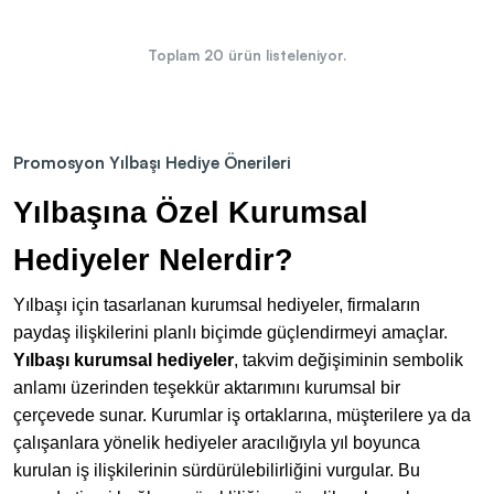
Toplam
20
ürün listeleniyor.
Promosyon Yılbaşı Hediye Önerileri
Yılbaşına Özel Kurumsal
Hediyeler Nelerdir?
Yılbaşı için tasarlanan kurumsal hediyeler, firmaların
paydaş ilişkilerini planlı biçimde güçlendirmeyi amaçlar.
Yılbaşı kurumsal hediyeler
, takvim değişiminin sembolik
anlamı üzerinden teşekkür aktarımını kurumsal bir
çerçevede sunar. Kurumlar iş ortaklarına, müşterilere ya da
çalışanlara yönelik hediyeler aracılığıyla yıl boyunca
kurulan iş ilişkilerinin sürdürülebilirliğini vurgular. Bu