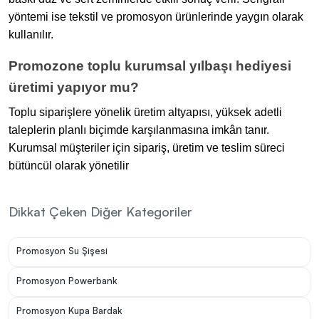
yöntemi ise tekstil ve promosyon ürünlerinde yaygın olarak
kullanılır.
Promozone toplu kurumsal yılbaşı hediyesi
üretimi yapıyor mu?
Toplu siparişlere yönelik üretim altyapısı, yüksek adetli
taleplerin planlı biçimde karşılanmasına imkân tanır.
Kurumsal müşteriler için sipariş, üretim ve teslim süreci
bütüncül olarak yönetilir
Dikkat Çeken Diğer Kategoriler
Promosyon Su Şişesi
Promosyon Powerbank
Promosyon Kupa Bardak