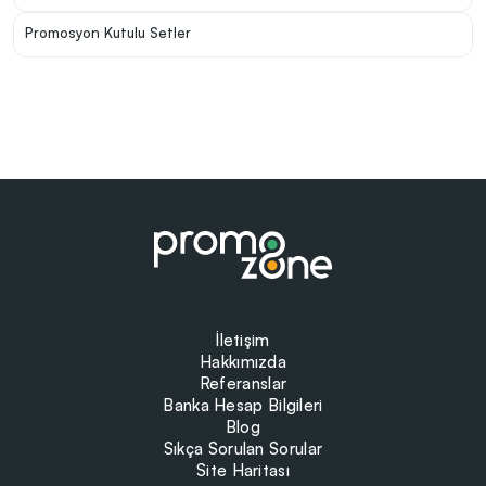
Promosyon Kutulu Setler
İletişim
Hakkımızda
Referanslar
Banka Hesap Bilgileri
Blog
Sıkça Sorulan Sorular
Site Haritası