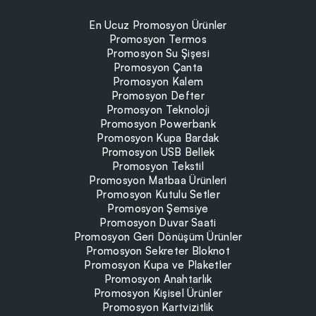
En Ucuz Promosyon Ürünler
Promosyon Termos
Promosyon Su Şişesi
Promosyon Çanta
Promosyon Kalem
Promosyon Defter
Promosyon Teknoloji
Promosyon Powerbank
Promosyon Kupa Bardak
Promosyon USB Bellek
Promosyon Tekstil
Promosyon Matbaa Ürünleri
Promosyon Kutulu Setler
Promosyon Şemsiye
Promosyon Duvar Saati
Promosyon Geri Dönüşüm Ürünler
Promosyon Sekreter Bloknot
Promosyon Kupa ve Plaketler
Promosyon Anahtarlık
Promosyon Kişisel Ürünler
Promosyon Kartvizitlik