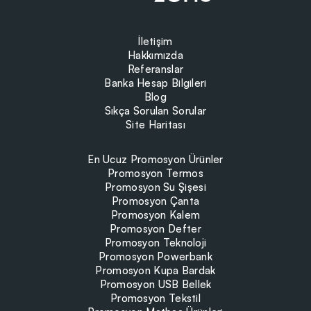
İletişim
Hakkımızda
Referanslar
Banka Hesap Bilgileri
Blog
Sıkça Sorulan Sorular
Site Haritası
En Ucuz Promosyon Ürünler
Promosyon Termos
Promosyon Su Şişesi
Promosyon Çanta
Promosyon Kalem
Promosyon Defter
Promosyon Teknoloji
Promosyon Powerbank
Promosyon Kupa Bardak
Promosyon USB Bellek
Promosyon Tekstil