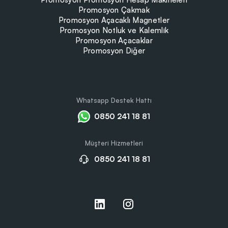
Promosyon Çakmak
Promosyon Açacaklı Magnetler
Promosyon Notluk ve Kalemlik
Promosyon Açacaklar
Promosyon Diğer
Whatsapp Destek Hattı
0850 241 18 81
Müşteri Hizmetleri
0850 241 18 81