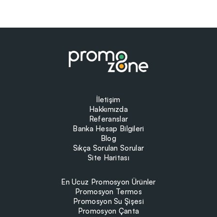
İletişim
Hakkımızda
Referanslar
Banka Hesap Bilgileri
Blog
Sıkça Sorulan Sorular
Site Haritası
En Ucuz Promosyon Ürünler
Promosyon Termos
Promosyon Su Şişesi
Promosyon Çanta