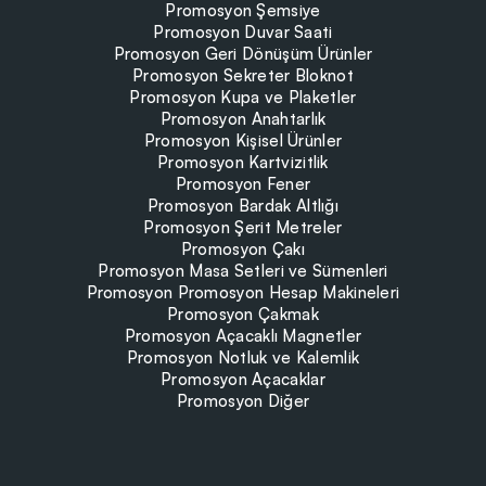
Promosyon Şemsiye
Promosyon Duvar Saati
Promosyon Geri Dönüşüm Ürünler
Promosyon Sekreter Bloknot
Promosyon Kupa ve Plaketler
Promosyon Anahtarlık
Promosyon Kişisel Ürünler
Promosyon Kartvizitlik
Promosyon Fener
Promosyon Bardak Altlığı
Promosyon Şerit Metreler
Promosyon Çakı
Promosyon Masa Setleri ve Sümenleri
Promosyon Promosyon Hesap Makineleri
Promosyon Çakmak
Promosyon Açacaklı Magnetler
Promosyon Notluk ve Kalemlik
Promosyon Açacaklar
Promosyon Diğer