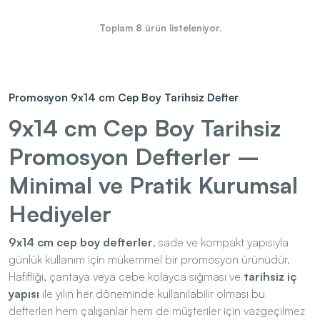
Toplam
8
ürün listeleniyor.
Promosyon 9x14 cm Cep Boy Tarihsiz Defter
9x14 cm Cep Boy Tarihsiz
Promosyon Defterler –
Minimal ve Pratik Kurumsal
Hediyeler
9x14 cm cep boy defterler
, sade ve kompakt yapısıyla
günlük kullanım için mükemmel bir promosyon ürünüdür.
Hafifliği, çantaya veya cebe kolayca sığması ve
tarihsiz iç
yapısı
ile yılın her döneminde kullanılabilir olması bu
defterleri hem çalışanlar hem de müşteriler için vazgeçilmez