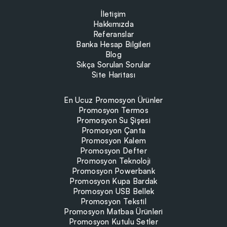
İletişim
Hakkımızda
Referanslar
Banka Hesap Bilgileri
Blog
Sıkça Sorulan Sorular
Site Haritası
En Ucuz Promosyon Ürünler
Promosyon Termos
Promosyon Su Şişesi
Promosyon Çanta
Promosyon Kalem
Promosyon Defter
Promosyon Teknoloji
Promosyon Powerbank
Promosyon Kupa Bardak
Promosyon USB Bellek
Promosyon Tekstil
Promosyon Matbaa Ürünleri
Promosyon Kutulu Setler