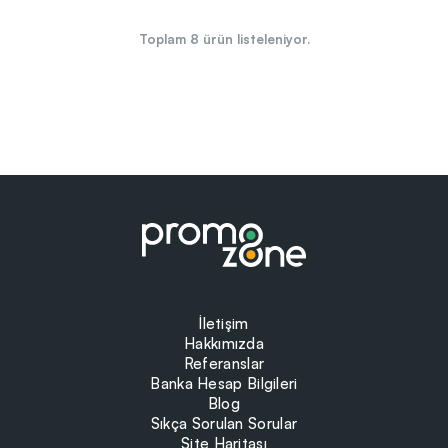
Toplam
8
ürün listeleniyor.
İletişim
Hakkımızda
Referanslar
Banka Hesap Bilgileri
Blog
Sıkça Sorulan Sorular
Site Haritası