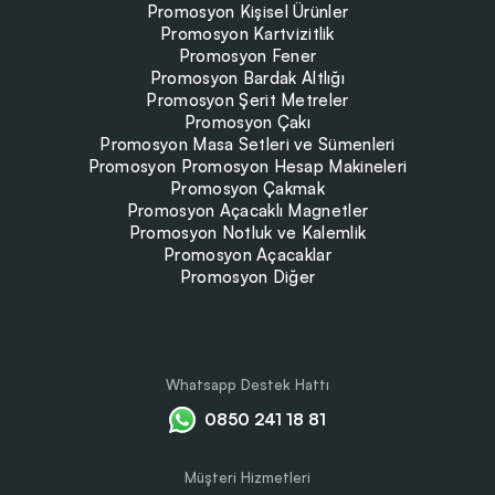
Promosyon Kişisel Ürünler
Promosyon Kartvizitlik
Promosyon Fener
Promosyon Bardak Altlığı
Promosyon Şerit Metreler
Promosyon Çakı
Promosyon Masa Setleri ve Sümenleri
Promosyon Promosyon Hesap Makineleri
Promosyon Çakmak
Promosyon Açacaklı Magnetler
Promosyon Notluk ve Kalemlik
Promosyon Açacaklar
Promosyon Diğer
Whatsapp Destek Hattı
0850 241 18 81
Müşteri Hizmetleri