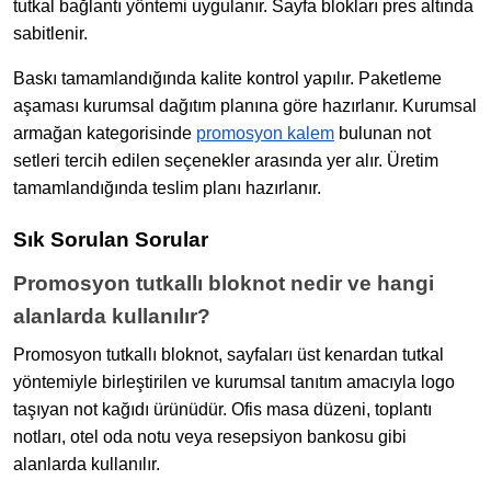
tutkal bağlantı yöntemi uygulanır. Sayfa blokları pres altında
sabitlenir.
Baskı tamamlandığında kalite kontrol yapılır. Paketleme
aşaması kurumsal dağıtım planına göre hazırlanır. Kurumsal
armağan kategorisinde
promosyon kalem
bulunan not
setleri tercih edilen seçenekler arasında yer alır. Üretim
tamamlandığında teslim planı hazırlanır.
Sık Sorulan Sorular
Promosyon tutkallı bloknot nedir ve hangi
alanlarda kullanılır?
Promosyon tutkallı bloknot, sayfaları üst kenardan tutkal
yöntemiyle birleştirilen ve kurumsal tanıtım amacıyla logo
taşıyan not kağıdı ürünüdür. Ofis masa düzeni, toplantı
notları, otel oda notu veya resepsiyon bankosu gibi
alanlarda kullanılır.