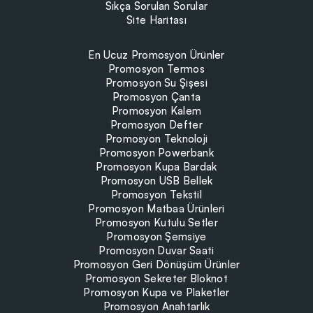
Sıkça Sorulan Sorular
Site Haritası
En Ucuz Promosyon Ürünler
Promosyon Termos
Promosyon Su Şişesi
Promosyon Çanta
Promosyon Kalem
Promosyon Defter
Promosyon Teknoloji
Promosyon Powerbank
Promosyon Kupa Bardak
Promosyon USB Bellek
Promosyon Tekstil
Promosyon Matbaa Ürünleri
Promosyon Kutulu Setler
Promosyon Şemsiye
Promosyon Duvar Saati
Promosyon Geri Dönüşüm Ürünler
Promosyon Sekreter Bloknot
Promosyon Kupa ve Plaketler
Promosyon Anahtarlık