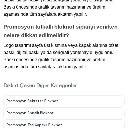
Baskı öncesinde grafik tasarım hazırlanır ve üretim
aşamasında tüm sayfalara aktarım yapılır.
Promosyon tutkallı bloknot siparişi verirken
nelere dikkat edilmelidir?
Logo tasarımı sayfa üst kısmına veya kapak alanına ofset
baskı, dijital baskı ya da serigrafi yöntemiyle uygulanır.
Baskı öncesinde grafik tasarım hazırlanır ve üretim
aşamasında tüm sayfalara aktarım yapılır.
Dikkat Çeken Diğer Kategoriler
Promosyon Sekreter Bloknot
Promosyon Spiralli Bloknot
Promosyon Taç Kapaklı Bloknot