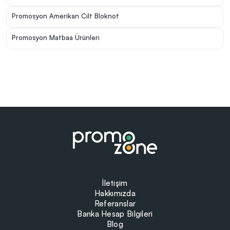
Promosyon Amerikan Cilt Bloknot
Promosyon Matbaa Ürünleri
İletişim
Hakkımızda
Referanslar
Banka Hesap Bilgileri
Blog