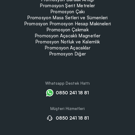
Promosyon Şerit Metreler
Promosyon Çakı
Promosyon Masa Setleri ve Sümenleri
Promosyon Promosyon Hesap Makineleri
Promosyon Çakmak
Promosyon Açacaklı Magnetler
Promosyon Notluk ve Kalemlik
Promosyon Açacaklar
Promosyon Diğer
Whatsapp Destek Hattı
0850 241 18 81
Müşteri Hizmetleri
0850 241 18 81