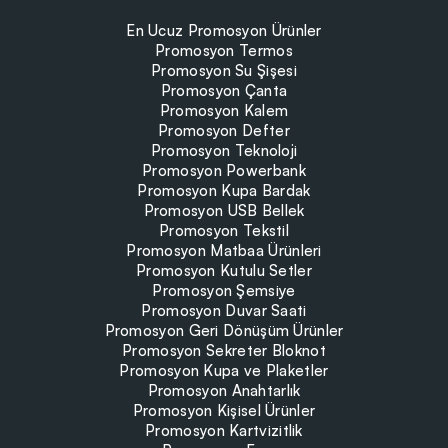
En Ucuz Promosyon Ürünler
Promosyon Termos
Promosyon Su Şişesi
Promosyon Çanta
Promosyon Kalem
Promosyon Defter
Promosyon Teknoloji
Promosyon Powerbank
Promosyon Kupa Bardak
Promosyon USB Bellek
Promosyon Tekstil
Promosyon Matbaa Ürünleri
Promosyon Kutulu Setler
Promosyon Şemsiye
Promosyon Duvar Saati
Promosyon Geri Dönüşüm Ürünler
Promosyon Sekreter Bloknot
Promosyon Kupa ve Plaketler
Promosyon Anahtarlık
Promosyon Kişisel Ürünler
Promosyon Kartvizitlik