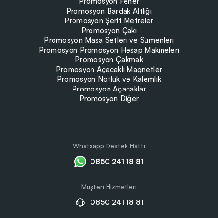
Promosyon Fener
Promosyon Bardak Altlığı
Promosyon Şerit Metreler
Promosyon Çakı
Promosyon Masa Setleri ve Sümenleri
Promosyon Promosyon Hesap Makineleri
Promosyon Çakmak
Promosyon Açacaklı Magnetler
Promosyon Notluk ve Kalemlik
Promosyon Açacaklar
Promosyon Diğer
Whatsapp Destek Hattı
0850 241 18 81
Müşteri Hizmetleri
0850 241 18 81