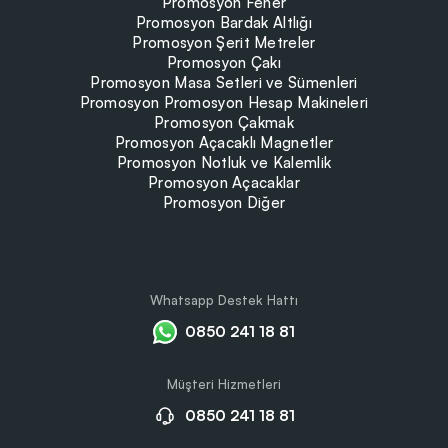
Promosyon Fener
Promosyon Bardak Altlığı
Promosyon Şerit Metreler
Promosyon Çakı
Promosyon Masa Setleri ve Sümenleri
Promosyon Promosyon Hesap Makineleri
Promosyon Çakmak
Promosyon Açacaklı Magnetler
Promosyon Notluk ve Kalemlik
Promosyon Açacaklar
Promosyon Diğer
Whatsapp Destek Hattı
0850 241 18 81
Müşteri Hizmetleri
0850 241 18 81