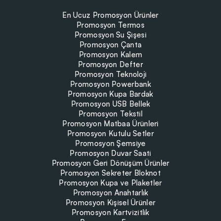
En Ucuz Promosyon Ürünler
Promosyon Termos
Promosyon Su Şişesi
Promosyon Çanta
Promosyon Kalem
Promosyon Defter
Promosyon Teknoloji
Promosyon Powerbank
Promosyon Kupa Bardak
Promosyon USB Bellek
Promosyon Tekstil
Promosyon Matbaa Ürünleri
Promosyon Kutulu Setler
Promosyon Şemsiye
Promosyon Duvar Saati
Promosyon Geri Dönüşüm Ürünler
Promosyon Sekreter Bloknot
Promosyon Kupa ve Plaketler
Promosyon Anahtarlık
Promosyon Kişisel Ürünler
Promosyon Kartvizitlik