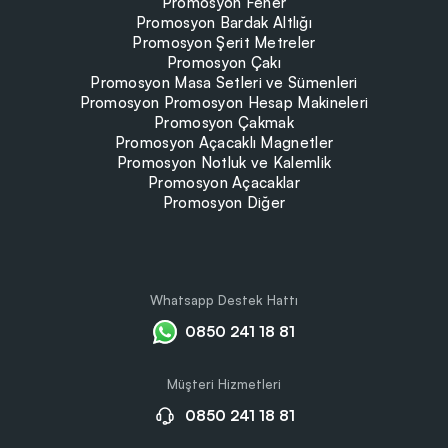
Promosyon Fener
Promosyon Bardak Altlığı
Promosyon Şerit Metreler
Promosyon Çakı
Promosyon Masa Setleri ve Sümenleri
Promosyon Promosyon Hesap Makineleri
Promosyon Çakmak
Promosyon Açacaklı Magnetler
Promosyon Notluk ve Kalemlik
Promosyon Açacaklar
Promosyon Diğer
Whatsapp Destek Hattı
0850 241 18 81
Müşteri Hizmetleri
0850 241 18 81