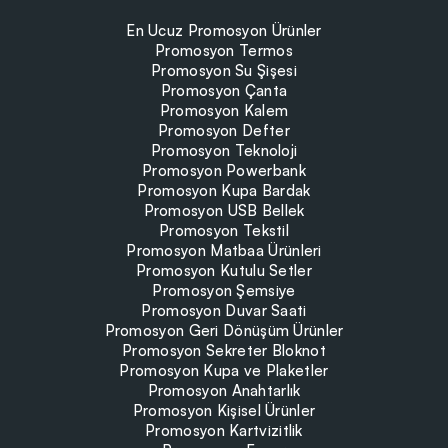
En Ucuz Promosyon Ürünler
Promosyon Termos
Promosyon Su Şişesi
Promosyon Çanta
Promosyon Kalem
Promosyon Defter
Promosyon Teknoloji
Promosyon Powerbank
Promosyon Kupa Bardak
Promosyon USB Bellek
Promosyon Tekstil
Promosyon Matbaa Ürünleri
Promosyon Kutulu Setler
Promosyon Şemsiye
Promosyon Duvar Saati
Promosyon Geri Dönüşüm Ürünler
Promosyon Sekreter Bloknot
Promosyon Kupa ve Plaketler
Promosyon Anahtarlık
Promosyon Kişisel Ürünler
Promosyon Kartvizitlik