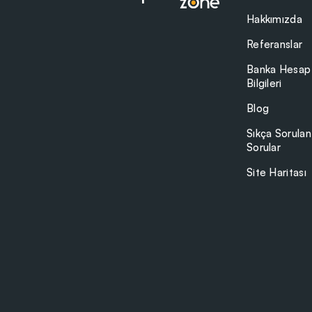
Hakkımızda
Referanslar
Banka Hesap
Bilgileri
Blog
Sıkça Sorulan
Sorular
Site Haritası