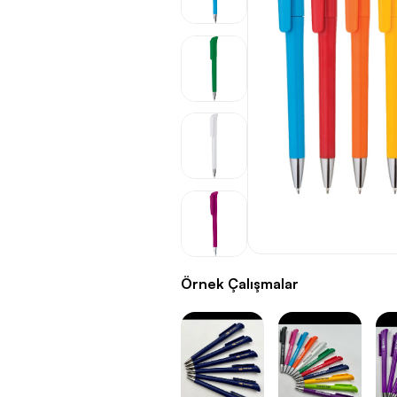
Örnek Çalışmalar