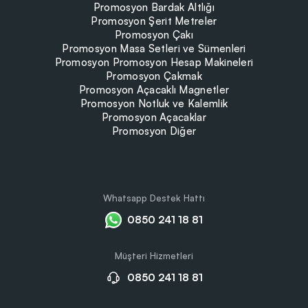
Promosyon Bardak Altlığı
Promosyon Şerit Metreler
Promosyon Çakı
Promosyon Masa Setleri ve Sümenleri
Promosyon Promosyon Hesap Makineleri
Promosyon Çakmak
Promosyon Açacaklı Magnetler
Promosyon Notluk ve Kalemlik
Promosyon Açacaklar
Promosyon Diğer
Whatsapp Destek Hattı
0850 241 18 81
Müşteri Hizmetleri
0850 241 18 81