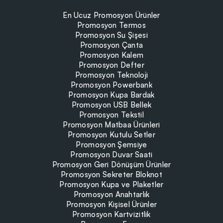
En Ucuz Promosyon Ürünler
Promosyon Termos
Promosyon Su Şişesi
Promosyon Çanta
Promosyon Kalem
Promosyon Defter
Promosyon Teknoloji
Promosyon Powerbank
Promosyon Kupa Bardak
Promosyon USB Bellek
Promosyon Tekstil
Promosyon Matbaa Ürünleri
Promosyon Kutulu Setler
Promosyon Şemsiye
Promosyon Duvar Saati
Promosyon Geri Dönüşüm Ürünler
Promosyon Sekreter Bloknot
Promosyon Kupa ve Plaketler
Promosyon Anahtarlık
Promosyon Kişisel Ürünler
Promosyon Kartvizitlik