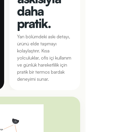
daha
pratik.
Yan bölümdeki askı detayı,
ürünü elde taşımayı
kolaylaştırır. Kısa
yolculuklar, ofis içi kullanım
ve günlük hareketlilik için
pratik bir termos bardak
deneyimi sunar.