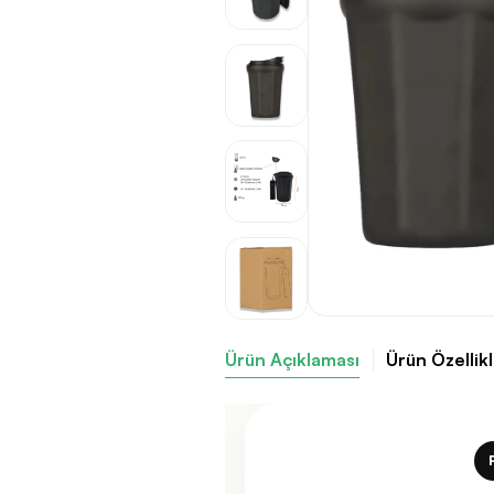
Ürün Açıklaması
Ürün Özellikl