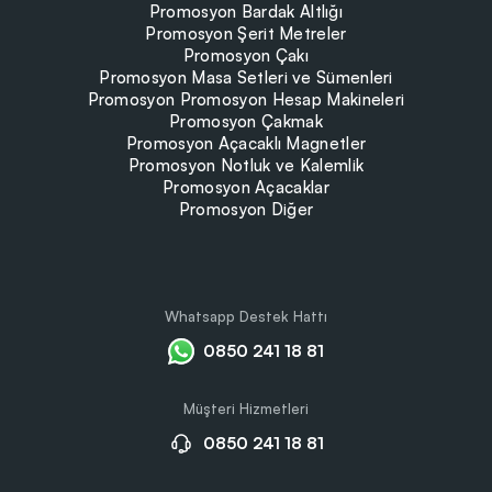
Promosyon Bardak Altlığı
Promosyon Şerit Metreler
Promosyon Çakı
Promosyon Masa Setleri ve Sümenleri
Promosyon Promosyon Hesap Makineleri
Promosyon Çakmak
Promosyon Açacaklı Magnetler
Promosyon Notluk ve Kalemlik
Promosyon Açacaklar
Promosyon Diğer
Whatsapp Destek Hattı
0850 241 18 81
Müşteri Hizmetleri
0850 241 18 81