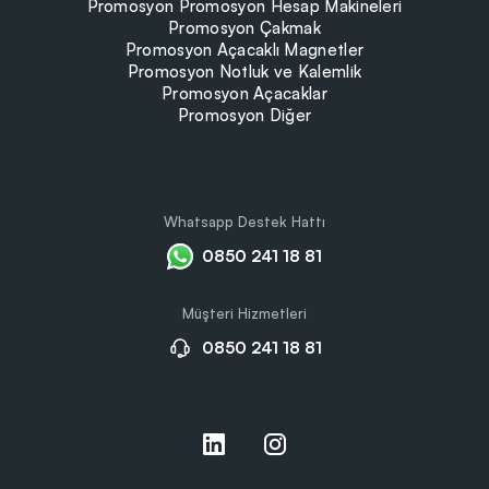
Promosyon Promosyon Hesap Makineleri
Promosyon Çakmak
Promosyon Açacaklı Magnetler
Promosyon Notluk ve Kalemlik
Promosyon Açacaklar
Promosyon Diğer
Whatsapp Destek Hattı
0850 241 18 81
Müşteri Hizmetleri
0850 241 18 81