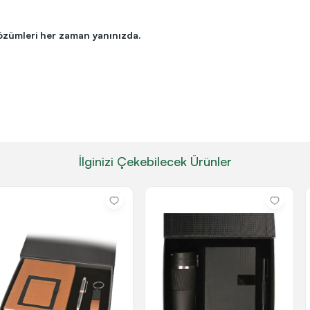
özümleri her zaman yanınızda.
İlginizi Çekebilecek Ürünler