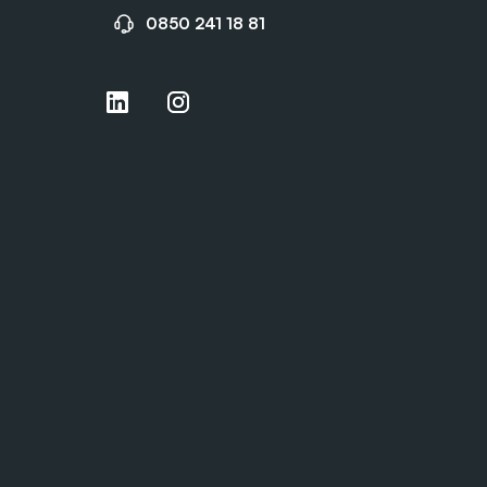
0850 241 18 81