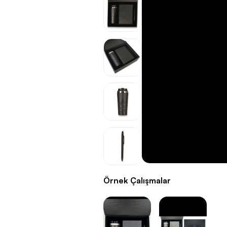
Örnek Çalışmalar