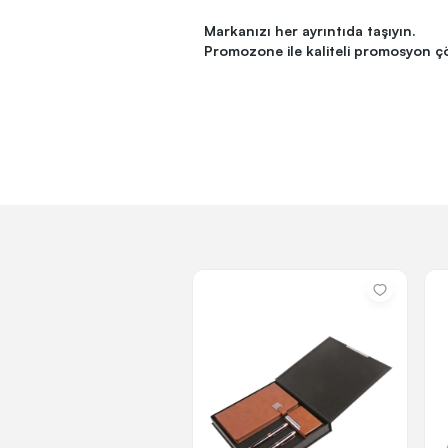
Markanızı her ayrıntıda taşıyın.
Promozone ile kaliteli promosyon ç