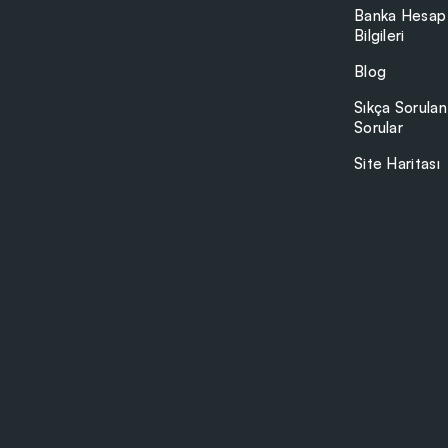
Banka Hesap
Bilgileri
Blog
Sıkça Sorulan
Sorular
Site Haritası