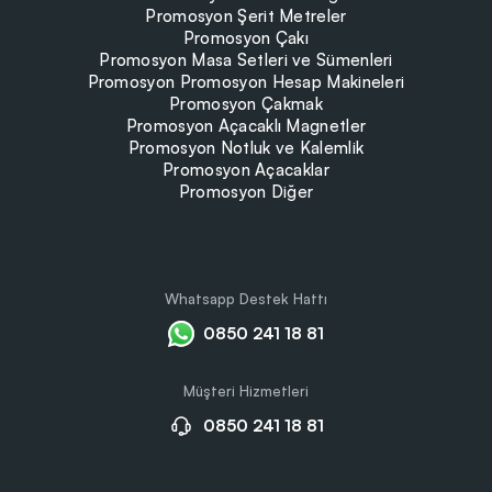
Promosyon Şerit Metreler
Promosyon Çakı
Promosyon Masa Setleri ve Sümenleri
Promosyon Promosyon Hesap Makineleri
Promosyon Çakmak
Promosyon Açacaklı Magnetler
Promosyon Notluk ve Kalemlik
Promosyon Açacaklar
Promosyon Diğer
Whatsapp Destek Hattı
0850 241 18 81
Müşteri Hizmetleri
0850 241 18 81