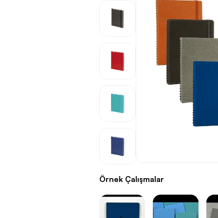
Örnek Çalışmalar