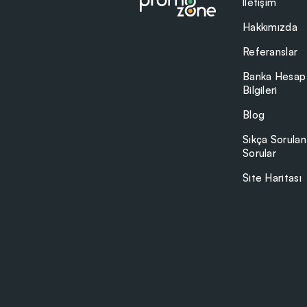
İletişim
Hakkımızda
Referanslar
Banka Hesap
Bilgileri
Blog
Sıkça Sorulan
Sorular
Site Haritası