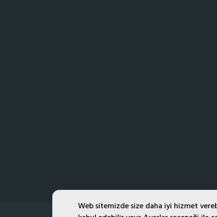
Web sitemizde size daha iyi hizmet verebi