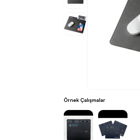
Örnek Çalışmalar