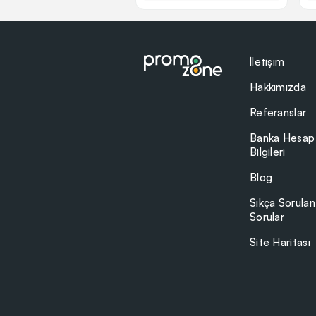
İletişim
Hakkımızda
Referanslar
Banka Hesap
Bilgileri
Blog
Sıkça Sorulan
Sorular
Site Haritası