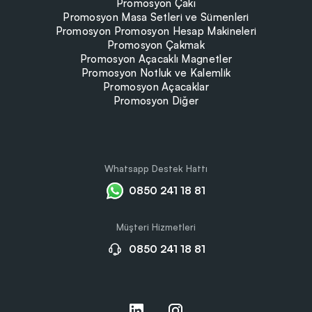
Promosyon Çakı
Promosyon Masa Setleri ve Sümenleri
Promosyon Promosyon Hesap Makineleri
Promosyon Çakmak
Promosyon Açacaklı Magnetler
Promosyon Notluk ve Kalemlik
Promosyon Açacaklar
Promosyon Diğer
Whatsapp Destek Hattı
0850 241 18 81
Müşteri Hizmetleri
0850 241 18 81