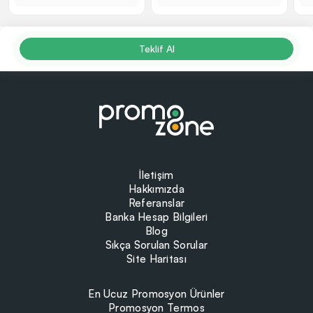
Teklif Al
İletişim
Hakkımızda
Referanslar
Banka Hesap Bilgileri
Blog
Sıkça Sorulan Sorular
Site Haritası
En Ucuz Promosyon Ürünler
Promosyon Termos