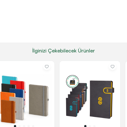
İlginizi Çekebilecek Ürünler