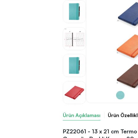
Ürün Açıklaması
Ürün Özellikl
PZ22061 - 13 x 21 cm Termo 