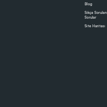
Blog
Sıkça Sorulan
Sorular
Site Haritası