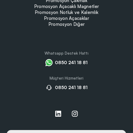
Promosyon Çakmak
Promosyon Açacaklı Magnetler
Promosyon Notluk ve Kalemlik
Promosyon Açacaklar
Promosyon Diğer
Whatsapp Destek Hattı
0850 241 18 81
Müşteri Hizmetleri
0850 241 18 81