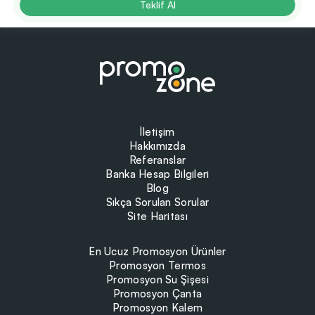
Teklif Al
İletişim
Hakkımızda
Referanslar
Banka Hesap Bilgileri
Blog
Sıkça Sorulan Sorular
Site Haritası
En Ucuz Promosyon Ürünler
Promosyon Termos
Promosyon Su Şişesi
Promosyon Çanta
Promosyon Kalem