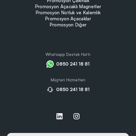
Promosyon Çakmak
Promosyon Açacaklı Magnetler
Promosyon Notluk ve Kalemlik
Promosyon Açacaklar
Promosyon Diğer
Whatsapp Destek Hattı
0850 241 18 81
Müşteri Hizmetleri
0850 241 18 81