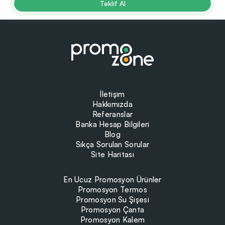
Teklif Al
İletişim
Hakkımızda
Referanslar
Banka Hesap Bilgileri
Blog
Sıkça Sorulan Sorular
Site Haritası
En Ucuz Promosyon Ürünler
Promosyon Termos
Promosyon Su Şişesi
Promosyon Çanta
Promosyon Kalem