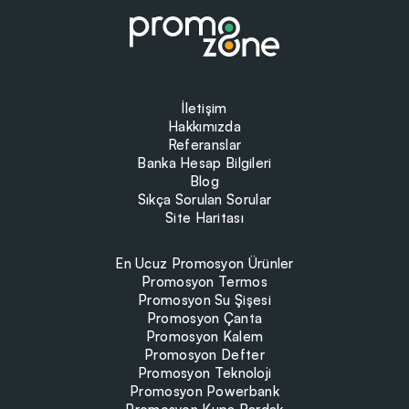
İletişim
Hakkımızda
Referanslar
Banka Hesap Bilgileri
Blog
Sıkça Sorulan Sorular
Site Haritası
En Ucuz Promosyon Ürünler
Promosyon Termos
Promosyon Su Şişesi
Promosyon Çanta
Promosyon Kalem
Promosyon Defter
Promosyon Teknoloji
Promosyon Powerbank