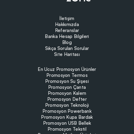
İletişim
Hakkımızda
Referanslar
Banka Hesap Bilgileri
Blog
Sıkça Sorulan Sorular
Site Haritası
En Ucuz Promosyon Ürünler
Promosyon Termos
Promosyon Su Şişesi
Promosyon Çanta
Promosyon Kalem
Promosyon Defter
Promosyon Teknoloji
Promosyon Powerbank
Promosyon Kupa Bardak
Promosyon USB Bellek
Promosyon Tekstil