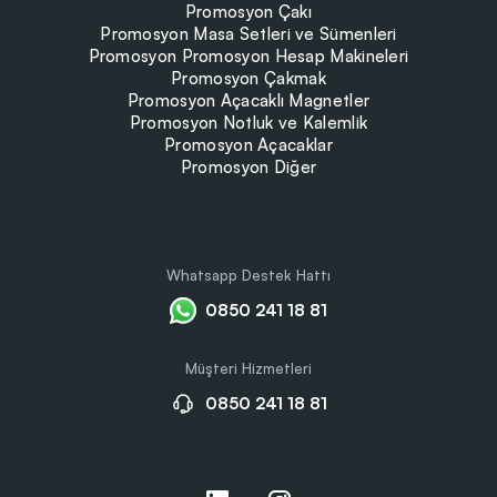
Promosyon Çakı
Promosyon Masa Setleri ve Sümenleri
Promosyon Promosyon Hesap Makineleri
Promosyon Çakmak
Promosyon Açacaklı Magnetler
Promosyon Notluk ve Kalemlik
Promosyon Açacaklar
Promosyon Diğer
Whatsapp Destek Hattı
0850 241 18 81
Müşteri Hizmetleri
0850 241 18 81