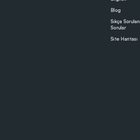
Blog
Sıkça Sorulan
Sorular
Site Haritası