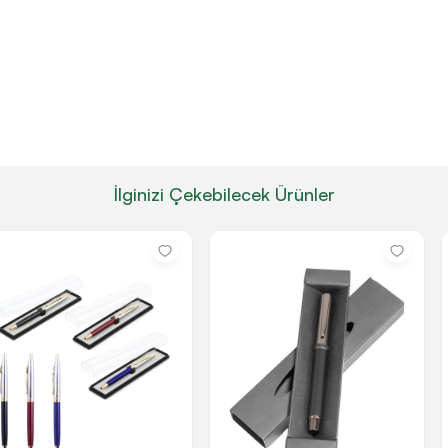
İlginizi Çekebilecek Ürünler