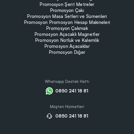
Promosyon Şerit Metreler
Promosyon Çakı
Promosyon Masa Setleri ve Sümenleri
Promosyon Promosyon Hesap Makineleri
Promosyon Çakmak
Promosyon Açacaklı Magnetler
Promosyon Notluk ve Kalemlik
Promosyon Açacaklar
Promosyon Diğer
Whatsapp Destek Hattı
0850 241 18 81
Müşteri Hizmetleri
0850 241 18 81