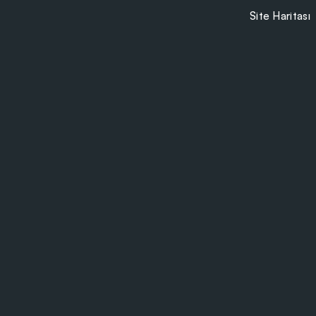
Site Haritası