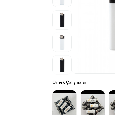
Örnek Çalışmalar