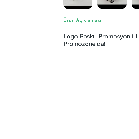
Ürün Açıklaması
Logo Baskılı Promosyon i-
Promozone'da!