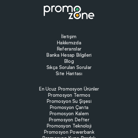
İletişim
Hakkımızda
Referanslar
Banka Hesap Bilgileri
Blog
Sıkça Sorulan Sorular
Site Haritası
En Ucuz Promosyon Ürünler
Promosyon Termos
Promosyon Su Şişesi
Promosyon Çanta
Promosyon Kalem
Promosyon Defter
Promosyon Teknoloji
Promosyon Powerbank