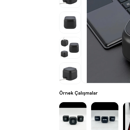
Örnek Çalışmalar