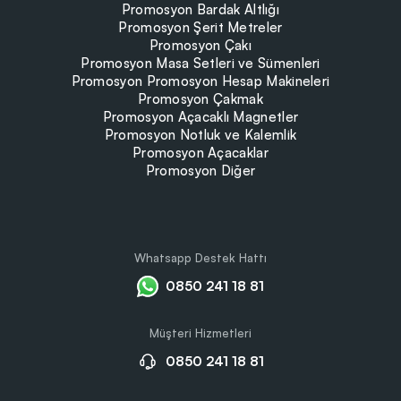
Promosyon Bardak Altlığı
Promosyon Şerit Metreler
Promosyon Çakı
Promosyon Masa Setleri ve Sümenleri
Promosyon Promosyon Hesap Makineleri
Promosyon Çakmak
Promosyon Açacaklı Magnetler
Promosyon Notluk ve Kalemlik
Promosyon Açacaklar
Promosyon Diğer
Whatsapp Destek Hattı
0850 241 18 81
Müşteri Hizmetleri
0850 241 18 81