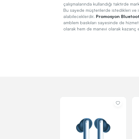
çalışmalarında kullandığı taktirde marka
Bu sayede müşterilerde istedikleri ve
alabileceklerdir.
Promosyon Bluetoot
amblem baskıları sayesinde de hizmet 
olarak hem de manevi olarak kazanç el