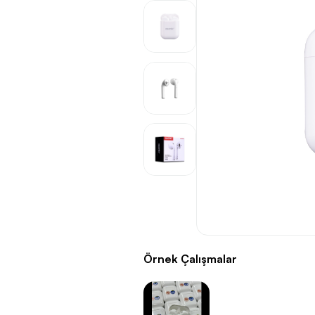
Örnek Çalışmalar