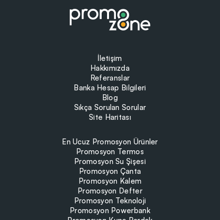
İletişim
Hakkımızda
Referanslar
Banka Hesap Bilgileri
Blog
Sıkça Sorulan Sorular
Site Haritası
En Ucuz Promosyon Ürünler
Promosyon Termos
Promosyon Su Şişesi
Promosyon Çanta
Promosyon Kalem
Promosyon Defter
Promosyon Teknoloji
Promosyon Powerbank