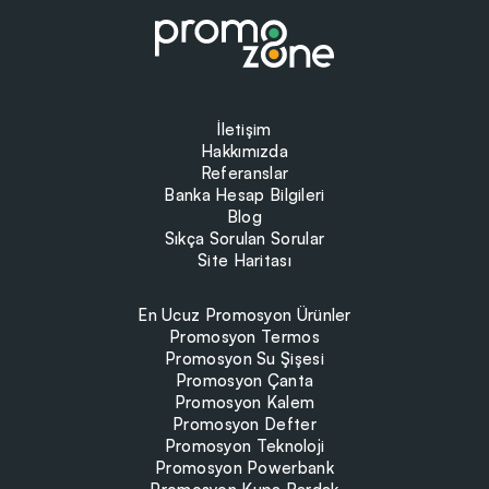
İletişim
Hakkımızda
Referanslar
Banka Hesap Bilgileri
Blog
Sıkça Sorulan Sorular
Site Haritası
En Ucuz Promosyon Ürünler
Promosyon Termos
Promosyon Su Şişesi
Promosyon Çanta
Promosyon Kalem
Promosyon Defter
Promosyon Teknoloji
Promosyon Powerbank