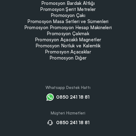
Promosyon Bardak Altlığı
Promosyon Şerit Metreler
Promosyon Çakı
Promosyon Masa Setleri ve Sümenleri
Promosyon Promosyon Hesap Makineleri
Promosyon Çakmak
Promosyon Açacaklı Magnetler
Promosyon Notluk ve Kalemlik
Promosyon Açacaklar
Promosyon Diğer
Whatsapp Destek Hattı
0850 241 18 81
Müşteri Hizmetleri
0850 241 18 81