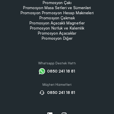
Promosyon Çakı
Promosyon Masa Setleri ve Sümenleri
Promosyon Promosyon Hesap Makineleri
Promosyon Çakmak
Promosyon Açacaklı Magnetler
Promosyon Notluk ve Kalemlik
Promosyon Açacaklar
Promosyon Diğer
Whatsapp Destek Hattı
0850 241 18 81
Müşteri Hizmetleri
0850 241 18 81