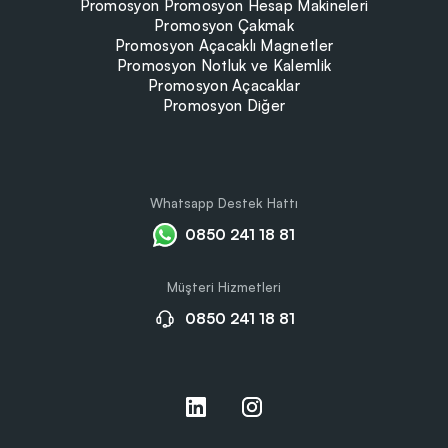
Promosyon Promosyon Hesap Makineleri
Promosyon Çakmak
Promosyon Açacaklı Magnetler
Promosyon Notluk ve Kalemlik
Promosyon Açacaklar
Promosyon Diğer
Whatsapp Destek Hattı
0850 241 18 81
Müşteri Hizmetleri
0850 241 18 81