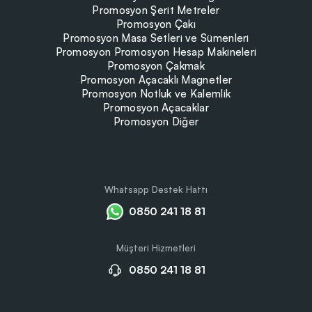
Promosyon Şerit Metreler
Promosyon Çakı
Promosyon Masa Setleri ve Sümenleri
Promosyon Promosyon Hesap Makineleri
Promosyon Çakmak
Promosyon Açacaklı Magnetler
Promosyon Notluk ve Kalemlik
Promosyon Açacaklar
Promosyon Diğer
Whatsapp Destek Hattı
0850 241 18 81
Müşteri Hizmetleri
0850 241 18 81