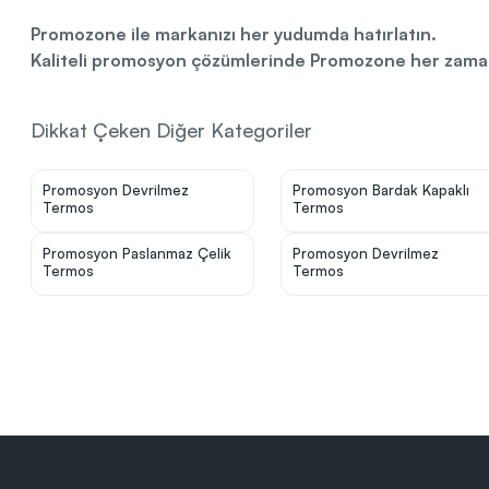
Promozone ile markanızı her yudumda hatırlatın.
Kaliteli promosyon çözümlerinde Promozone her zaman
Dikkat Çeken Diğer Kategoriler
Promosyon Devrilmez
Promosyon Bardak Kapaklı
Termos
Termos
Promosyon Paslanmaz Çelik
Promosyon Devrilmez
Termos
Termos