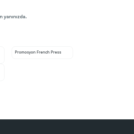
 yanınızda.
Promosyon French Press