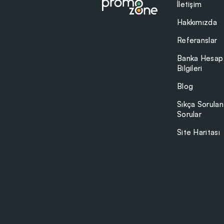
İletişim
Hakkımızda
Referanslar
Banka Hesap
Bilgileri
Blog
Sıkça Sorulan
Sorular
Site Haritası