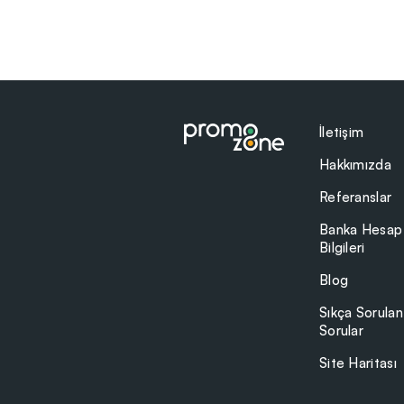
İletişim
Hakkımızda
Referanslar
Banka Hesap
Bilgileri
Blog
Sıkça Sorulan
Sorular
Site Haritası