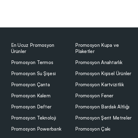
En Ucuz Promosyon
Promosyon Kupa ve
Ürünler
Plaketler
Promosyon Termos
Promosyon Anahtarlık
Promosyon Su Şişesi
Promosyon Kişisel Ürünler
Promosyon Çanta
Promosyon Kartvizitlik
Promosyon Kalem
Promosyon Fener
Promosyon Defter
Promosyon Bardak Altlığı
Promosyon Teknoloji
Promosyon Şerit Metreler
Promosyon Powerbank
Promosyon Çakı