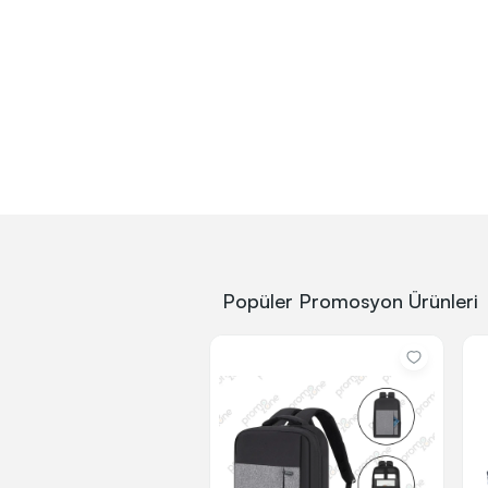
Ekonomik Anahtarlık Modelleri
Popüler Promosyon Ürünleri