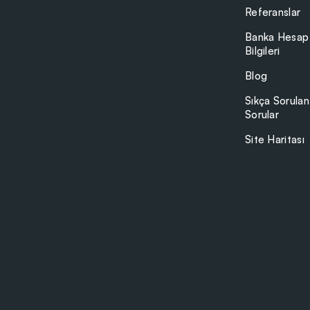
Referanslar
Banka Hesap
Bilgileri
Blog
Sıkça Sorulan
Sorular
Site Haritası